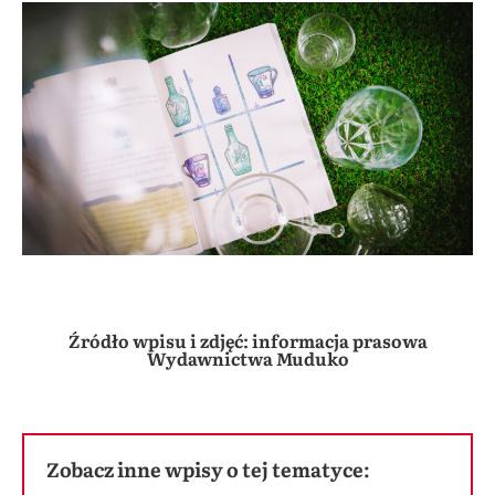
Źródło wpisu i zdjęć: informacja prasowa
Wydawnictwa Muduko
Zobacz inne wpisy o tej tematyce: