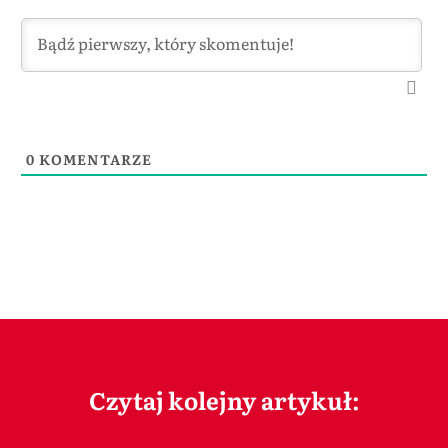
0
KOMENTARZE
Czytaj kolejny artykuł: