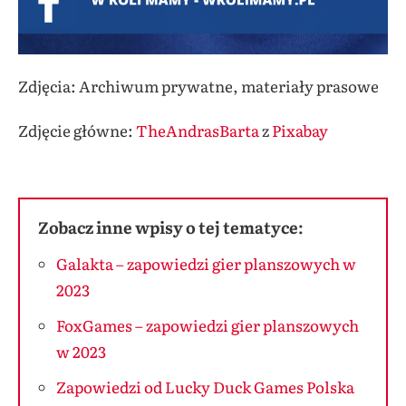
Zdjęcia: Archiwum prywatne, materiały prasowe
Zdjęcie główne:
TheAndrasBarta
z
Pixabay
Zobacz inne wpisy o tej tematyce:
Galakta – zapowiedzi gier planszowych w
2023
FoxGames – zapowiedzi gier planszowych
w 2023
Zapowiedzi od Lucky Duck Games Polska