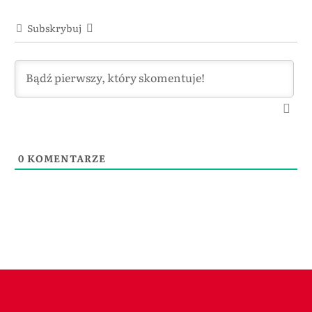
Subskrybuj
0
KOMENTARZE