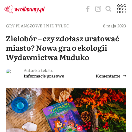
GRY PLANSZOWE I NIE TYLKO
8 maja 2023
Zielobór – czy zdołasz uratować
miasto? Nowa gra o ekologii
Wydawnictwa Muduko
Autorka tekstu
Informacje prasowe
Komentarze