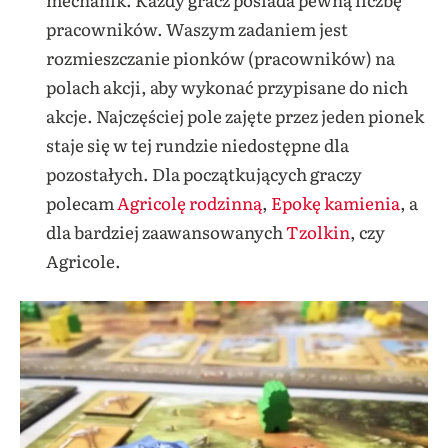
pracowników. Waszym zadaniem jest
rozmieszczanie pionków (pracowników) na
polach akcji, aby wykonać przypisane do nich
akcje. Najczęściej pole zajęte przez jeden pionek
staje się w tej rundzie niedostępne dla
pozostałych.
Dla początkujących graczy
polecam
Agricolę rodzinną
,
Epokę kamienia
, a
dla bardziej zaawansowanych
Tzolkin
, czy
Agricole.