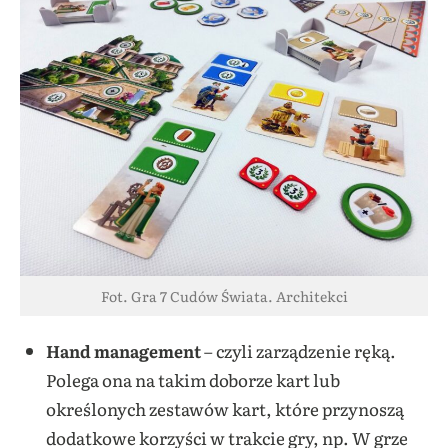
Fot. Gra 7 Cudów Świata. Architekci
Hand management
– czyli zarządzenie ręką.
Polega ona na takim doborze kart lub
określonych zestawów kart, które przynoszą
dodatkowe korzyści w trakcie gry, np. W grze