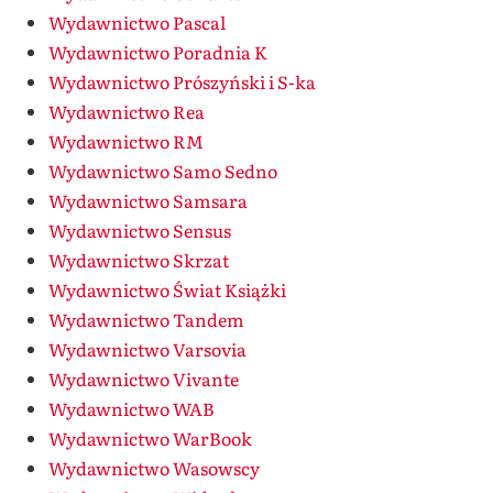
Wydawnictwo Pascal
Wydawnictwo Poradnia K
Wydawnictwo Prószyński i S-ka
Wydawnictwo Rea
Wydawnictwo RM
Wydawnictwo Samo Sedno
Wydawnictwo Samsara
Wydawnictwo Sensus
Wydawnictwo Skrzat
Wydawnictwo Świat Książki
Wydawnictwo Tandem
Wydawnictwo Varsovia
Wydawnictwo Vivante
Wydawnictwo WAB
Wydawnictwo WarBook
Wydawnictwo Wasowscy