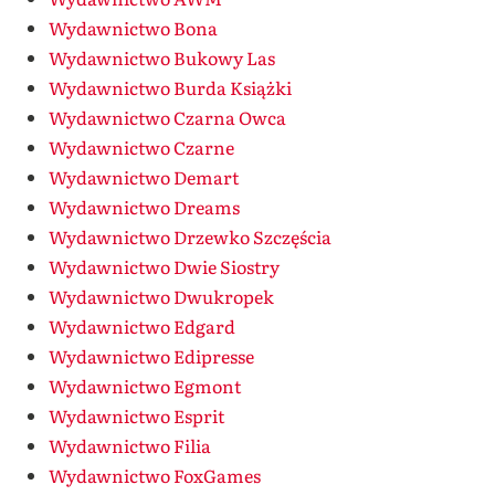
Wydawnictwo Bona
Wydawnictwo Bukowy Las
Wydawnictwo Burda Książki
Wydawnictwo Czarna Owca
Wydawnictwo Czarne
Wydawnictwo Demart
Wydawnictwo Dreams
Wydawnictwo Drzewko Szczęścia
Wydawnictwo Dwie Siostry
Wydawnictwo Dwukropek
Wydawnictwo Edgard
Wydawnictwo Edipresse
Wydawnictwo Egmont
Wydawnictwo Esprit
Wydawnictwo Filia
Wydawnictwo FoxGames