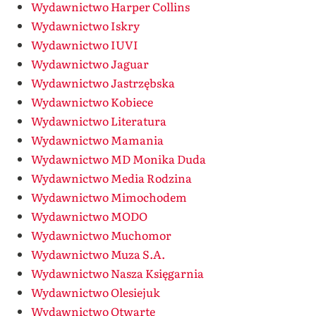
Wydawnictwo Harper Collins
Wydawnictwo Iskry
Wydawnictwo IUVI
Wydawnictwo Jaguar
Wydawnictwo Jastrzębska
Wydawnictwo Kobiece
Wydawnictwo Literatura
Wydawnictwo Mamania
Wydawnictwo MD Monika Duda
Wydawnictwo Media Rodzina
Wydawnictwo Mimochodem
Wydawnictwo MODO
Wydawnictwo Muchomor
Wydawnictwo Muza S.A.
Wydawnictwo Nasza Księgarnia
Wydawnictwo Olesiejuk
Wydawnictwo Otwarte