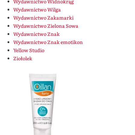
Wydawnictwo Widnokrąg
Wydawnictwo Wilga
Wydawnictwo Zakamarki
Wydawnictwo Zielona Sowa
Wydawnictwo Znak
Wydawnictwo Znak emotikon
Yellow Studio
Ziołolek