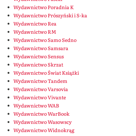
Wydawnictwo Poradnia K
Wydawnictwo Prószyński i S-ka
Wydawnictwo Rea
Wydawnictwo RM
Wydawnictwo Samo Sedno
Wydawnictwo Samsara
Wydawnictwo Sensus
Wydawnictwo Skrzat
Wydawnictwo Świat Książki
Wydawnictwo Tandem
Wydawnictwo Varsovia
Wydawnictwo Vivante
Wydawnictwo WAB
Wydawnictwo WarBook
Wydawnictwo Wasowscy
Wydawnictwo Widnokrąg