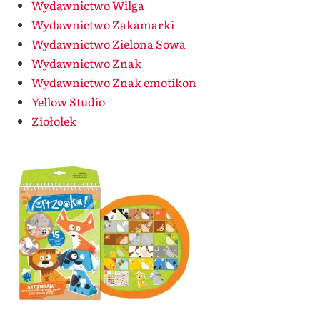
Wydawnictwo Wilga
Wydawnictwo Zakamarki
Wydawnictwo Zielona Sowa
Wydawnictwo Znak
Wydawnictwo Znak emotikon
Yellow Studio
Ziołolek