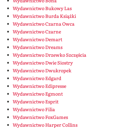
Wydawnictwo Bona
Wydawnictwo Bukowy Las
Wydawnictwo Burda Książki
Wydawnictwo Czarna Owca
Wydawnictwo Czarne
Wydawnictwo Demart
Wydawnictwo Dreams
Wydawnictwo Drzewko Szczęścia
Wydawnictwo Dwie Siostry
Wydawnictwo Dwukropek
Wydawnictwo Edgard
Wydawnictwo Edipresse
Wydawnictwo Egmont
Wydawnictwo Esprit
Wydawnictwo Filia
Wydawnictwo FoxGames
Wydawnictwo Harper Collins