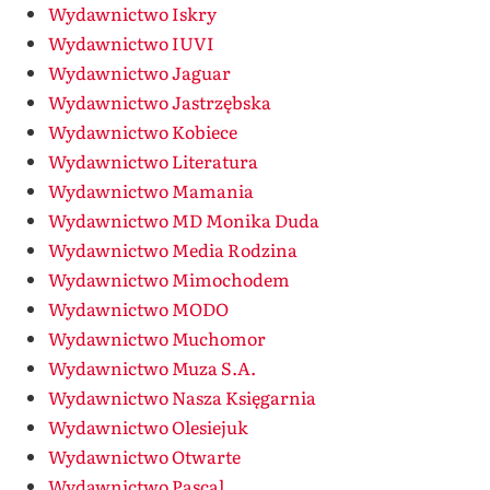
Wydawnictwo Iskry
Wydawnictwo IUVI
Wydawnictwo Jaguar
Wydawnictwo Jastrzębska
Wydawnictwo Kobiece
Wydawnictwo Literatura
Wydawnictwo Mamania
Wydawnictwo MD Monika Duda
Wydawnictwo Media Rodzina
Wydawnictwo Mimochodem
Wydawnictwo MODO
Wydawnictwo Muchomor
Wydawnictwo Muza S.A.
Wydawnictwo Nasza Księgarnia
Wydawnictwo Olesiejuk
Wydawnictwo Otwarte
Wydawnictwo Pascal