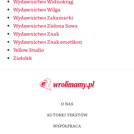
Wydawnictwo Widnokrąg
Wydawnictwo Wilga
Wydawnictwo Zakamarki
Wydawnictwo Zielona Sowa
Wydawnictwo Znak
Wydawnictwo Znak emotikon
Yellow Studio
Ziołolek
O NAS
AUTORKI TEKSTÓW
WSPÓŁPRACA