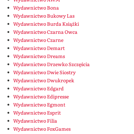
Wydawnictwo Bona
Wydawnictwo Bukowy Las
Wydawnictwo Burda Książki
Wydawnictwo Czarna Owca
Wydawnictwo Czarne
Wydawnictwo Demart
Wydawnictwo Dreams
Wydawnictwo Drzewko Szczęścia
Wydawnictwo Dwie Siostry
Wydawnictwo Dwukropek
Wydawnictwo Edgard
Wydawnictwo Edipresse
Wydawnictwo Egmont
Wydawnictwo Esprit
Wydawnictwo Filia
Wydawnictwo FoxGames