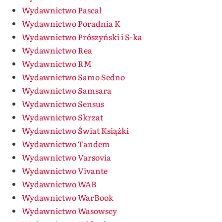
Wydawnictwo Pascal
Wydawnictwo Poradnia K
Wydawnictwo Prószyński i S-ka
Wydawnictwo Rea
Wydawnictwo RM
Wydawnictwo Samo Sedno
Wydawnictwo Samsara
Wydawnictwo Sensus
Wydawnictwo Skrzat
Wydawnictwo Świat Książki
Wydawnictwo Tandem
Wydawnictwo Varsovia
Wydawnictwo Vivante
Wydawnictwo WAB
Wydawnictwo WarBook
Wydawnictwo Wasowscy