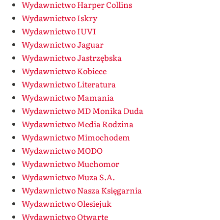
Wydawnictwo Harper Collins
Wydawnictwo Iskry
Wydawnictwo IUVI
Wydawnictwo Jaguar
Wydawnictwo Jastrzębska
Wydawnictwo Kobiece
Wydawnictwo Literatura
Wydawnictwo Mamania
Wydawnictwo MD Monika Duda
Wydawnictwo Media Rodzina
Wydawnictwo Mimochodem
Wydawnictwo MODO
Wydawnictwo Muchomor
Wydawnictwo Muza S.A.
Wydawnictwo Nasza Księgarnia
Wydawnictwo Olesiejuk
Wydawnictwo Otwarte