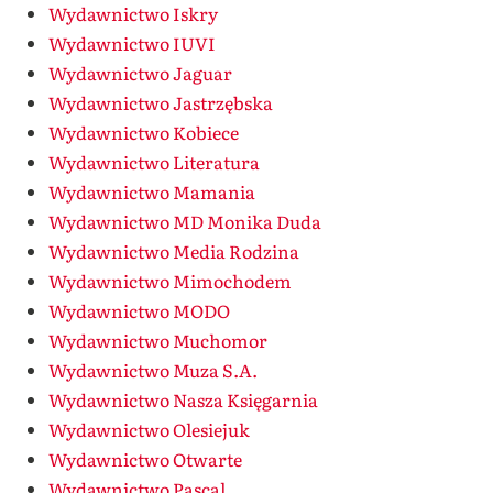
Wydawnictwo Iskry
Wydawnictwo IUVI
Wydawnictwo Jaguar
Wydawnictwo Jastrzębska
Wydawnictwo Kobiece
Wydawnictwo Literatura
Wydawnictwo Mamania
Wydawnictwo MD Monika Duda
Wydawnictwo Media Rodzina
Wydawnictwo Mimochodem
Wydawnictwo MODO
Wydawnictwo Muchomor
Wydawnictwo Muza S.A.
Wydawnictwo Nasza Księgarnia
Wydawnictwo Olesiejuk
Wydawnictwo Otwarte
Wydawnictwo Pascal