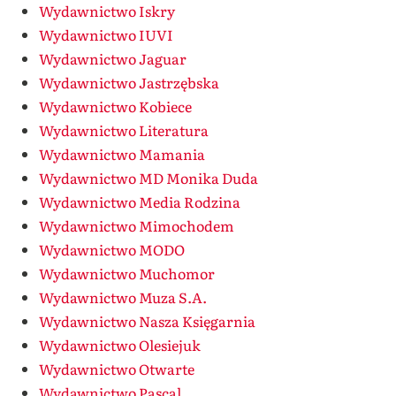
Wydawnictwo Iskry
Wydawnictwo IUVI
Wydawnictwo Jaguar
Wydawnictwo Jastrzębska
Wydawnictwo Kobiece
Wydawnictwo Literatura
Wydawnictwo Mamania
Wydawnictwo MD Monika Duda
Wydawnictwo Media Rodzina
Wydawnictwo Mimochodem
Wydawnictwo MODO
Wydawnictwo Muchomor
Wydawnictwo Muza S.A.
Wydawnictwo Nasza Księgarnia
Wydawnictwo Olesiejuk
Wydawnictwo Otwarte
Wydawnictwo Pascal