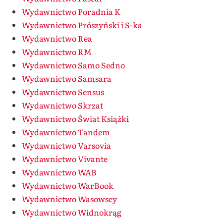
Wydawnictwo Poradnia K
Wydawnictwo Prószyński i S-ka
Wydawnictwo Rea
Wydawnictwo RM
Wydawnictwo Samo Sedno
Wydawnictwo Samsara
Wydawnictwo Sensus
Wydawnictwo Skrzat
Wydawnictwo Świat Książki
Wydawnictwo Tandem
Wydawnictwo Varsovia
Wydawnictwo Vivante
Wydawnictwo WAB
Wydawnictwo WarBook
Wydawnictwo Wasowscy
Wydawnictwo Widnokrąg