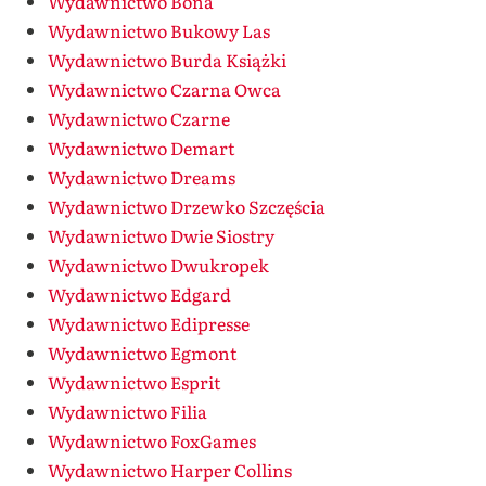
Wydawnictwo Bona
Wydawnictwo Bukowy Las
Wydawnictwo Burda Książki
Wydawnictwo Czarna Owca
Wydawnictwo Czarne
Wydawnictwo Demart
Wydawnictwo Dreams
Wydawnictwo Drzewko Szczęścia
Wydawnictwo Dwie Siostry
Wydawnictwo Dwukropek
Wydawnictwo Edgard
Wydawnictwo Edipresse
Wydawnictwo Egmont
Wydawnictwo Esprit
Wydawnictwo Filia
Wydawnictwo FoxGames
Wydawnictwo Harper Collins