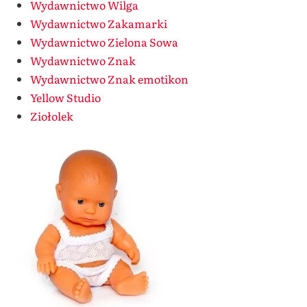
Wydawnictwo Wilga
Wydawnictwo Zakamarki
Wydawnictwo Zielona Sowa
Wydawnictwo Znak
Wydawnictwo Znak emotikon
Yellow Studio
Ziołolek