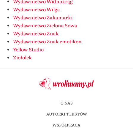
Wydawnictwo Widnokrąg
Wydawnictwo Wilga
Wydawnictwo Zakamarki
Wydawnictwo Zielona Sowa
Wydawnictwo Znak
Wydawnictwo Znak emotikon
Yellow Studio
Ziołolek
O NAS
AUTORKI TEKSTÓW
WSPÓŁPRACA