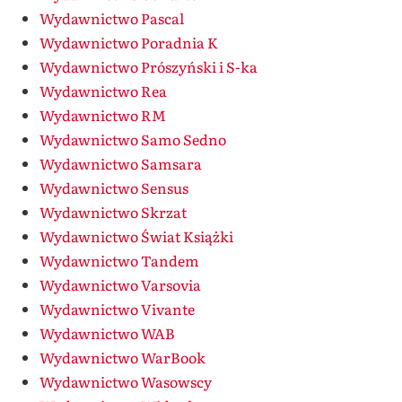
Wydawnictwo Pascal
Wydawnictwo Poradnia K
Wydawnictwo Prószyński i S-ka
Wydawnictwo Rea
Wydawnictwo RM
Wydawnictwo Samo Sedno
Wydawnictwo Samsara
Wydawnictwo Sensus
Wydawnictwo Skrzat
Wydawnictwo Świat Książki
Wydawnictwo Tandem
Wydawnictwo Varsovia
Wydawnictwo Vivante
Wydawnictwo WAB
Wydawnictwo WarBook
Wydawnictwo Wasowscy