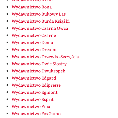
Wydawnictwo Bona
Wydawnictwo Bukowy Las
Wydawnictwo Burda Książki
Wydawnictwo Czarna Owca
Wydawnictwo Czarne
Wydawnictwo Demart
Wydawnictwo Dreams
Wydawnictwo Drzewko Szczęścia
Wydawnictwo Dwie Siostry
Wydawnictwo Dwukropek
Wydawnictwo Edgard
Wydawnictwo Edipresse
Wydawnictwo Egmont
Wydawnictwo Esprit
Wydawnictwo Filia
Wydawnictwo FoxGames