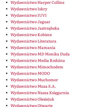
Wydawnictwo Harper Collins
Wydawnictwo Iskry
Wydawnictwo IUVI
Wydawnictwo Jaguar
Wydawnictwo Jastrzębska
Wydawnictwo Kobiece
Wydawnictwo Literatura
Wydawnictwo Mamania
Wydawnictwo MD Monika Duda
Wydawnictwo Media Rodzina
Wydawnictwo Mimochodem
Wydawnictwo MODO
Wydawnictwo Muchomor
Wydawnictwo Muza S.A.
Wydawnictwo Nasza Księgarnia
Wydawnictwo Olesiejuk
Wydawnictwo Otwarte