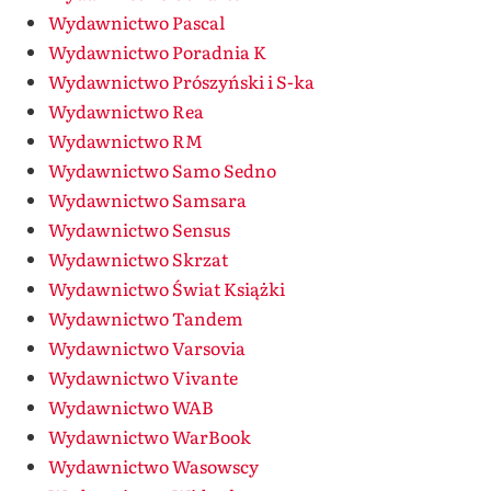
Wydawnictwo Pascal
Wydawnictwo Poradnia K
Wydawnictwo Prószyński i S-ka
Wydawnictwo Rea
Wydawnictwo RM
Wydawnictwo Samo Sedno
Wydawnictwo Samsara
Wydawnictwo Sensus
Wydawnictwo Skrzat
Wydawnictwo Świat Książki
Wydawnictwo Tandem
Wydawnictwo Varsovia
Wydawnictwo Vivante
Wydawnictwo WAB
Wydawnictwo WarBook
Wydawnictwo Wasowscy