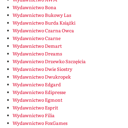
Wydawnictwo Bona
Wydawnictwo Bukowy Las
Wydawnictwo Burda Książki
Wydawnictwo Czarna Owca
Wydawnictwo Czarne
Wydawnictwo Demart
Wydawnictwo Dreams
Wydawnictwo Drzewko Szczęścia
Wydawnictwo Dwie Siostry
Wydawnictwo Dwukropek
Wydawnictwo Edgard
Wydawnictwo Edipresse
Wydawnictwo Egmont
Wydawnictwo Esprit
Wydawnictwo Filia
Wydawnictwo FoxGames