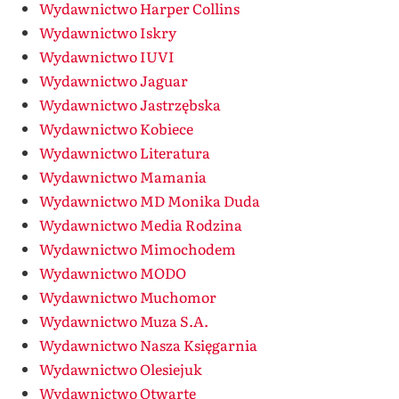
Wydawnictwo Harper Collins
Wydawnictwo Iskry
Wydawnictwo IUVI
Wydawnictwo Jaguar
Wydawnictwo Jastrzębska
Wydawnictwo Kobiece
Wydawnictwo Literatura
Wydawnictwo Mamania
Wydawnictwo MD Monika Duda
Wydawnictwo Media Rodzina
Wydawnictwo Mimochodem
Wydawnictwo MODO
Wydawnictwo Muchomor
Wydawnictwo Muza S.A.
Wydawnictwo Nasza Księgarnia
Wydawnictwo Olesiejuk
Wydawnictwo Otwarte