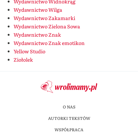
Wydawnictwo Widnokrąg
Wydawnictwo Wilga
Wydawnictwo Zakamarki
Wydawnictwo Zielona Sowa
Wydawnictwo Znak
Wydawnictwo Znak emotikon
Yellow Studio
Ziołolek
O NAS
AUTORKI TEKSTÓW
WSPÓŁPRACA