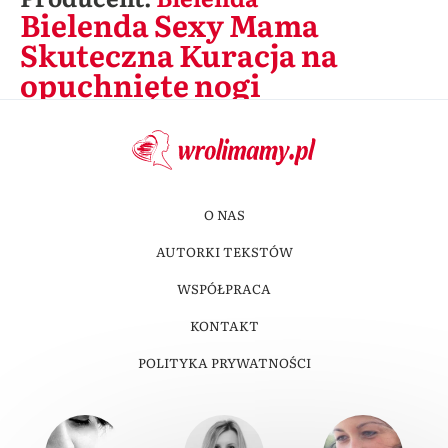
Bielenda Sexy Mama
Skuteczna Kuracja na
opuchnięte nogi
O NAS
AUTORKI TEKSTÓW
WSPÓŁPRACA
KONTAKT
POLITYKA PRYWATNOŚCI