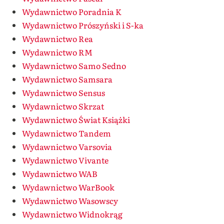
Wydawnictwo Poradnia K
Wydawnictwo Prószyński i S-ka
Wydawnictwo Rea
Wydawnictwo RM
Wydawnictwo Samo Sedno
Wydawnictwo Samsara
Wydawnictwo Sensus
Wydawnictwo Skrzat
Wydawnictwo Świat Książki
Wydawnictwo Tandem
Wydawnictwo Varsovia
Wydawnictwo Vivante
Wydawnictwo WAB
Wydawnictwo WarBook
Wydawnictwo Wasowscy
Wydawnictwo Widnokrąg