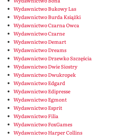
Wydawnictwo Bona
Wydawnictwo Bukowy Las
Wydawnictwo Burda Książki
Wydawnictwo Czarna Owca
Wydawnictwo Czarne
Wydawnictwo Demart
Wydawnictwo Dreams
Wydawnictwo Drzewko Szczęścia
Wydawnictwo Dwie Siostry
Wydawnictwo Dwukropek
Wydawnictwo Edgard
Wydawnictwo Edipresse
Wydawnictwo Egmont
Wydawnictwo Esprit
Wydawnictwo Filia
Wydawnictwo FoxGames
Wydawnictwo Harper Collins