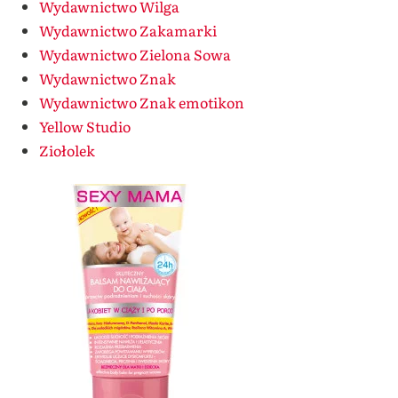
Wydawnictwo Wilga
Wydawnictwo Zakamarki
Wydawnictwo Zielona Sowa
Wydawnictwo Znak
Wydawnictwo Znak emotikon
Yellow Studio
Ziołolek