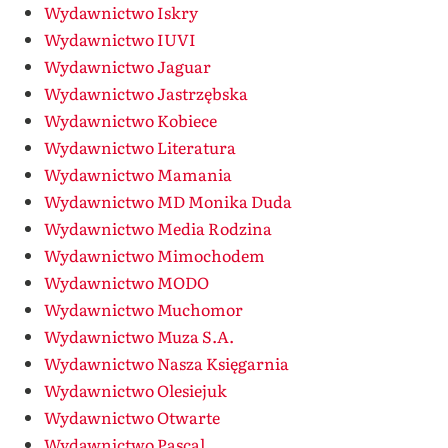
Wydawnictwo Iskry
Wydawnictwo IUVI
Wydawnictwo Jaguar
Wydawnictwo Jastrzębska
Wydawnictwo Kobiece
Wydawnictwo Literatura
Wydawnictwo Mamania
Wydawnictwo MD Monika Duda
Wydawnictwo Media Rodzina
Wydawnictwo Mimochodem
Wydawnictwo MODO
Wydawnictwo Muchomor
Wydawnictwo Muza S.A.
Wydawnictwo Nasza Księgarnia
Wydawnictwo Olesiejuk
Wydawnictwo Otwarte
Wydawnictwo Pascal