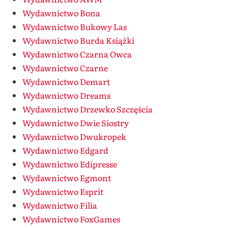
Wydawnictwo Bona
Wydawnictwo Bukowy Las
Wydawnictwo Burda Książki
Wydawnictwo Czarna Owca
Wydawnictwo Czarne
Wydawnictwo Demart
Wydawnictwo Dreams
Wydawnictwo Drzewko Szczęścia
Wydawnictwo Dwie Siostry
Wydawnictwo Dwukropek
Wydawnictwo Edgard
Wydawnictwo Edipresse
Wydawnictwo Egmont
Wydawnictwo Esprit
Wydawnictwo Filia
Wydawnictwo FoxGames