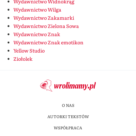
Wydawnictwo Widnokrąg
Wydawnictwo Wilga
Wydawnictwo Zakamarki
Wydawnictwo Zielona Sowa
Wydawnictwo Znak
Wydawnictwo Znak emotikon
Yellow Studio
Ziołolek
O NAS
AUTORKI TEKSTÓW
WSPÓŁPRACA