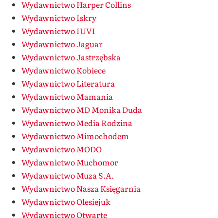
Wydawnictwo Harper Collins
Wydawnictwo Iskry
Wydawnictwo IUVI
Wydawnictwo Jaguar
Wydawnictwo Jastrzębska
Wydawnictwo Kobiece
Wydawnictwo Literatura
Wydawnictwo Mamania
Wydawnictwo MD Monika Duda
Wydawnictwo Media Rodzina
Wydawnictwo Mimochodem
Wydawnictwo MODO
Wydawnictwo Muchomor
Wydawnictwo Muza S.A.
Wydawnictwo Nasza Księgarnia
Wydawnictwo Olesiejuk
Wydawnictwo Otwarte