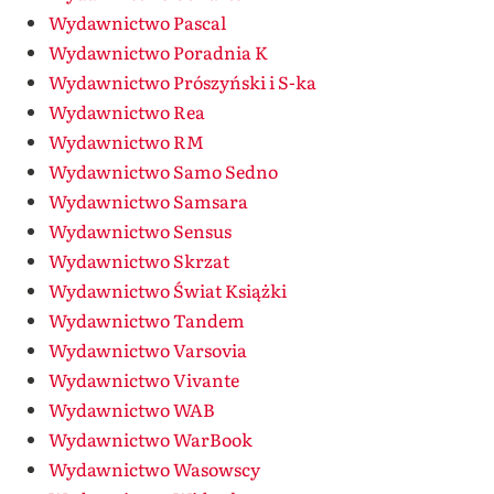
Wydawnictwo Pascal
Wydawnictwo Poradnia K
Wydawnictwo Prószyński i S-ka
Wydawnictwo Rea
Wydawnictwo RM
Wydawnictwo Samo Sedno
Wydawnictwo Samsara
Wydawnictwo Sensus
Wydawnictwo Skrzat
Wydawnictwo Świat Książki
Wydawnictwo Tandem
Wydawnictwo Varsovia
Wydawnictwo Vivante
Wydawnictwo WAB
Wydawnictwo WarBook
Wydawnictwo Wasowscy