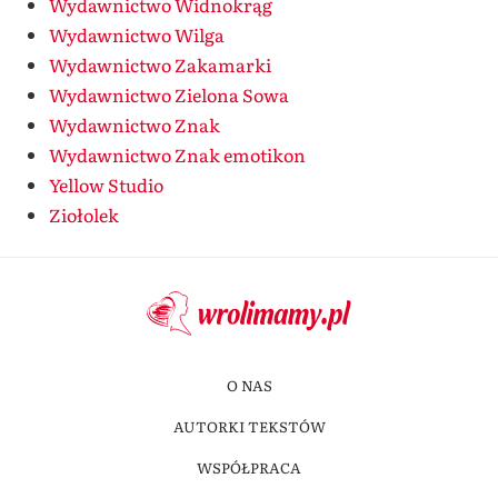
Wydawnictwo Widnokrąg
Wydawnictwo Wilga
Wydawnictwo Zakamarki
Wydawnictwo Zielona Sowa
Wydawnictwo Znak
Wydawnictwo Znak emotikon
Yellow Studio
Ziołolek
O NAS
AUTORKI TEKSTÓW
WSPÓŁPRACA