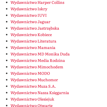
Wydawnictwo Harper Collins
Wydawnictwo Iskry
Wydawnictwo IUVI
Wydawnictwo Jaguar
Wydawnictwo Jastrzębska
Wydawnictwo Kobiece
Wydawnictwo Literatura
Wydawnictwo Mamania
Wydawnictwo MD Monika Duda
Wydawnictwo Media Rodzina
Wydawnictwo Mimochodem
Wydawnictwo MODO
Wydawnictwo Muchomor
Wydawnictwo Muza S.A.
Wydawnictwo Nasza Księgarnia
Wydawnictwo Olesiejuk
Wydawnictwo Otwarte