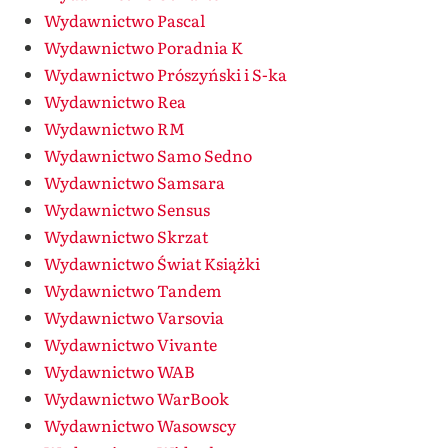
Wydawnictwo Pascal
Wydawnictwo Poradnia K
Wydawnictwo Prószyński i S-ka
Wydawnictwo Rea
Wydawnictwo RM
Wydawnictwo Samo Sedno
Wydawnictwo Samsara
Wydawnictwo Sensus
Wydawnictwo Skrzat
Wydawnictwo Świat Książki
Wydawnictwo Tandem
Wydawnictwo Varsovia
Wydawnictwo Vivante
Wydawnictwo WAB
Wydawnictwo WarBook
Wydawnictwo Wasowscy