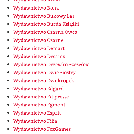
Wydawnictwo Bona
Wydawnictwo Bukowy Las
Wydawnictwo Burda Książki
Wydawnictwo Czarna Owca
Wydawnictwo Czarne
Wydawnictwo Demart
Wydawnictwo Dreams
Wydawnictwo Drzewko Szczęścia
Wydawnictwo Dwie Siostry
Wydawnictwo Dwukropek
Wydawnictwo Edgard
Wydawnictwo Edipresse
Wydawnictwo Egmont
Wydawnictwo Esprit
Wydawnictwo Filia
Wydawnictwo FoxGames