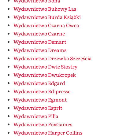
Wydawnictwo Bona
Wydawnictwo Bukowy Las
Wydawnictwo Burda Książki
Wydawnictwo Czarna Owca
Wydawnictwo Czarne
Wydawnictwo Demart
Wydawnictwo Dreams
Wydawnictwo Drzewko Szczęścia
Wydawnictwo Dwie Siostry
Wydawnictwo Dwukropek
Wydawnictwo Edgard
Wydawnictwo Edipresse
Wydawnictwo Egmont
Wydawnictwo Esprit
Wydawnictwo Filia
Wydawnictwo FoxGames
Wydawnictwo Harper Collins