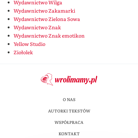
Wydawnictwo Wilga
Wydawnictwo Zakamarki
Wydawnictwo Zielona Sowa
Wydawnictwo Znak
Wydawnictwo Znak emotikon
Yellow Studio
Ziołolek
O NAS
AUTORKI TEKSTÓW
WSPÓŁPRACA
KONTAKT