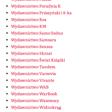
Wydawnictwo Poradnia K
Wydawnictwo Prószyński i S-ka
Wydawnictwo Rea
Wydawnictwo RM
Wydawnictwo Samo Sedno
Wydawnictwo Samsara
Wydawnictwo Sensus
Wydawnictwo Skrzat
Wydawnictwo Świat Książki
Wydawnictwo Tandem
Wydawnictwo Varsovia
Wydawnictwo Vivante
Wydawnictwo WAB
Wydawnictwo WarBook
Wydawnictwo Wasowscy
Wydawnictwo Widnokrąg