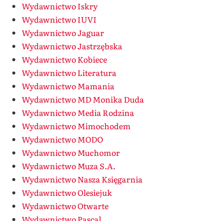
Wydawnictwo Iskry
Wydawnictwo IUVI
Wydawnictwo Jaguar
Wydawnictwo Jastrzębska
Wydawnictwo Kobiece
Wydawnictwo Literatura
Wydawnictwo Mamania
Wydawnictwo MD Monika Duda
Wydawnictwo Media Rodzina
Wydawnictwo Mimochodem
Wydawnictwo MODO
Wydawnictwo Muchomor
Wydawnictwo Muza S.A.
Wydawnictwo Nasza Księgarnia
Wydawnictwo Olesiejuk
Wydawnictwo Otwarte
Wydawnictwo Pascal