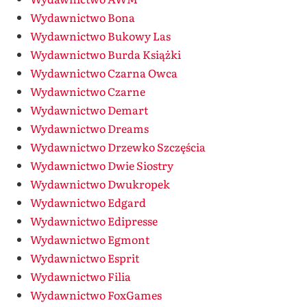
Wydawnictwo Bona
Wydawnictwo Bukowy Las
Wydawnictwo Burda Książki
Wydawnictwo Czarna Owca
Wydawnictwo Czarne
Wydawnictwo Demart
Wydawnictwo Dreams
Wydawnictwo Drzewko Szczęścia
Wydawnictwo Dwie Siostry
Wydawnictwo Dwukropek
Wydawnictwo Edgard
Wydawnictwo Edipresse
Wydawnictwo Egmont
Wydawnictwo Esprit
Wydawnictwo Filia
Wydawnictwo FoxGames