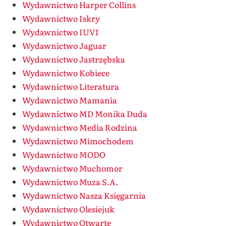
Wydawnictwo Harper Collins
Wydawnictwo Iskry
Wydawnictwo IUVI
Wydawnictwo Jaguar
Wydawnictwo Jastrzębska
Wydawnictwo Kobiece
Wydawnictwo Literatura
Wydawnictwo Mamania
Wydawnictwo MD Monika Duda
Wydawnictwo Media Rodzina
Wydawnictwo Mimochodem
Wydawnictwo MODO
Wydawnictwo Muchomor
Wydawnictwo Muza S.A.
Wydawnictwo Nasza Księgarnia
Wydawnictwo Olesiejuk
Wydawnictwo Otwarte