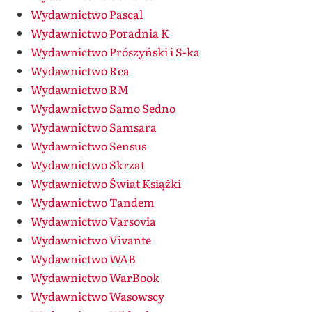
Wydawnictwo Pascal
Wydawnictwo Poradnia K
Wydawnictwo Prószyński i S-ka
Wydawnictwo Rea
Wydawnictwo RM
Wydawnictwo Samo Sedno
Wydawnictwo Samsara
Wydawnictwo Sensus
Wydawnictwo Skrzat
Wydawnictwo Świat Książki
Wydawnictwo Tandem
Wydawnictwo Varsovia
Wydawnictwo Vivante
Wydawnictwo WAB
Wydawnictwo WarBook
Wydawnictwo Wasowscy