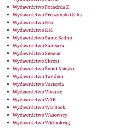
Wydawnictwo Poradnia K
Wydawnictwo Prószyński i S-ka
Wydawnictwo Rea
Wydawnictwo RM
Wydawnictwo Samo Sedno
Wydawnictwo Samsara
Wydawnictwo Sensus
Wydawnictwo Skrzat
Wydawnictwo Świat Książki
Wydawnictwo Tandem
Wydawnictwo Varsovia
Wydawnictwo Vivante
Wydawnictwo WAB
Wydawnictwo WarBook
Wydawnictwo Wasowscy
Wydawnictwo Widnokrąg