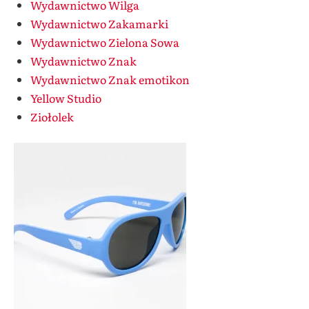
Wydawnictwo Wilga
Wydawnictwo Zakamarki
Wydawnictwo Zielona Sowa
Wydawnictwo Znak
Wydawnictwo Znak emotikon
Yellow Studio
Ziołolek