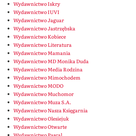
Wydawnictwo Iskry
Wydawnictwo IUVI
Wydawnictwo Jaguar
Wydawnictwo Jastrzębska
Wydawnictwo Kobiece
Wydawnictwo Literatura
Wydawnictwo Mamania
Wydawnictwo MD Monika Duda
Wydawnictwo Media Rodzina
Wydawnictwo Mimochodem
Wydawnictwo MODO
Wydawnictwo Muchomor
Wydawnictwo Muza S.A.
Wydawnictwo Nasza Księgarnia
Wydawnictwo Olesiejuk
Wydawnictwo Otwarte
Wydawnictwo Pascal