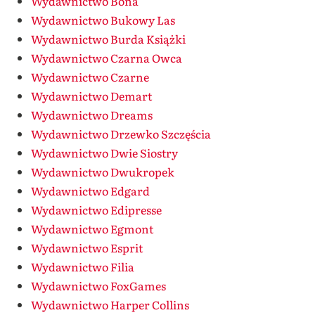
Wydawnictwo Bona
Wydawnictwo Bukowy Las
Wydawnictwo Burda Książki
Wydawnictwo Czarna Owca
Wydawnictwo Czarne
Wydawnictwo Demart
Wydawnictwo Dreams
Wydawnictwo Drzewko Szczęścia
Wydawnictwo Dwie Siostry
Wydawnictwo Dwukropek
Wydawnictwo Edgard
Wydawnictwo Edipresse
Wydawnictwo Egmont
Wydawnictwo Esprit
Wydawnictwo Filia
Wydawnictwo FoxGames
Wydawnictwo Harper Collins