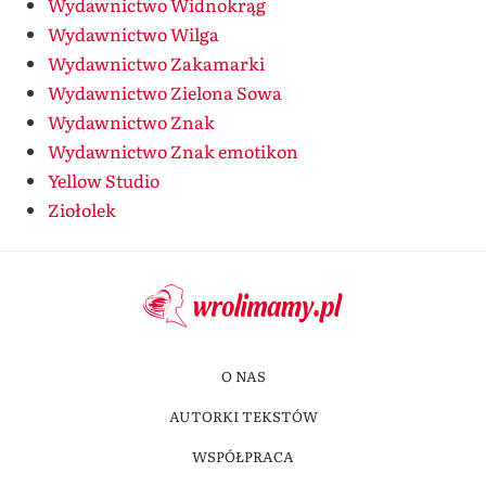
Wydawnictwo Widnokrąg
Wydawnictwo Wilga
Wydawnictwo Zakamarki
Wydawnictwo Zielona Sowa
Wydawnictwo Znak
Wydawnictwo Znak emotikon
Yellow Studio
Ziołolek
O NAS
AUTORKI TEKSTÓW
WSPÓŁPRACA