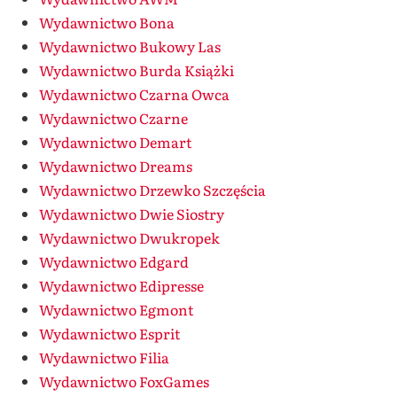
Wydawnictwo Bona
Wydawnictwo Bukowy Las
Wydawnictwo Burda Książki
Wydawnictwo Czarna Owca
Wydawnictwo Czarne
Wydawnictwo Demart
Wydawnictwo Dreams
Wydawnictwo Drzewko Szczęścia
Wydawnictwo Dwie Siostry
Wydawnictwo Dwukropek
Wydawnictwo Edgard
Wydawnictwo Edipresse
Wydawnictwo Egmont
Wydawnictwo Esprit
Wydawnictwo Filia
Wydawnictwo FoxGames