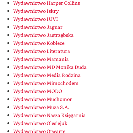
Wydawnictwo Harper Collins
Wydawnictwo Iskry
Wydawnictwo IUVI
Wydawnictwo Jaguar
Wydawnictwo Jastrzębska
Wydawnictwo Kobiece
Wydawnictwo Literatura
Wydawnictwo Mamania
Wydawnictwo MD Monika Duda
Wydawnictwo Media Rodzina
Wydawnictwo Mimochodem
Wydawnictwo MODO
Wydawnictwo Muchomor
Wydawnictwo Muza S.A.
Wydawnictwo Nasza Księgarnia
Wydawnictwo Olesiejuk
Wydawnictwo Otwarte