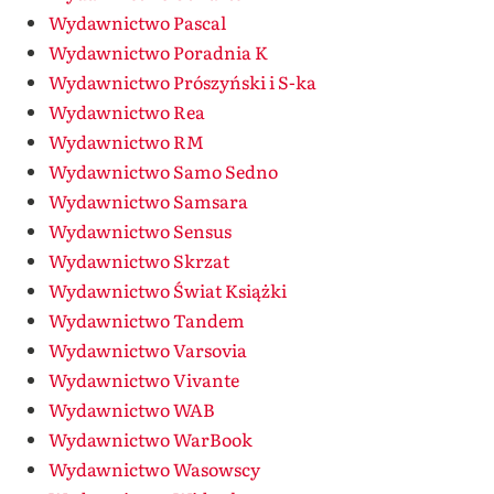
Wydawnictwo Pascal
Wydawnictwo Poradnia K
Wydawnictwo Prószyński i S-ka
Wydawnictwo Rea
Wydawnictwo RM
Wydawnictwo Samo Sedno
Wydawnictwo Samsara
Wydawnictwo Sensus
Wydawnictwo Skrzat
Wydawnictwo Świat Książki
Wydawnictwo Tandem
Wydawnictwo Varsovia
Wydawnictwo Vivante
Wydawnictwo WAB
Wydawnictwo WarBook
Wydawnictwo Wasowscy