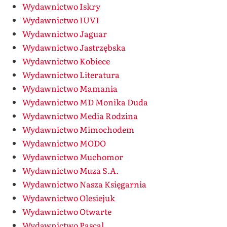
Wydawnictwo Iskry
Wydawnictwo IUVI
Wydawnictwo Jaguar
Wydawnictwo Jastrzębska
Wydawnictwo Kobiece
Wydawnictwo Literatura
Wydawnictwo Mamania
Wydawnictwo MD Monika Duda
Wydawnictwo Media Rodzina
Wydawnictwo Mimochodem
Wydawnictwo MODO
Wydawnictwo Muchomor
Wydawnictwo Muza S.A.
Wydawnictwo Nasza Księgarnia
Wydawnictwo Olesiejuk
Wydawnictwo Otwarte
Wydawnictwo Pascal