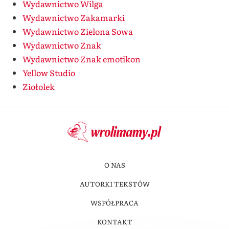
Wydawnictwo Wilga
Wydawnictwo Zakamarki
Wydawnictwo Zielona Sowa
Wydawnictwo Znak
Wydawnictwo Znak emotikon
Yellow Studio
Ziołolek
O NAS
AUTORKI TEKSTÓW
WSPÓŁPRACA
KONTAKT