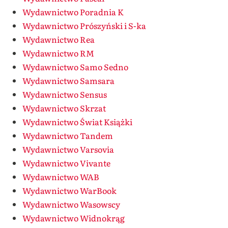
Wydawnictwo Poradnia K
Wydawnictwo Prószyński i S-ka
Wydawnictwo Rea
Wydawnictwo RM
Wydawnictwo Samo Sedno
Wydawnictwo Samsara
Wydawnictwo Sensus
Wydawnictwo Skrzat
Wydawnictwo Świat Książki
Wydawnictwo Tandem
Wydawnictwo Varsovia
Wydawnictwo Vivante
Wydawnictwo WAB
Wydawnictwo WarBook
Wydawnictwo Wasowscy
Wydawnictwo Widnokrąg