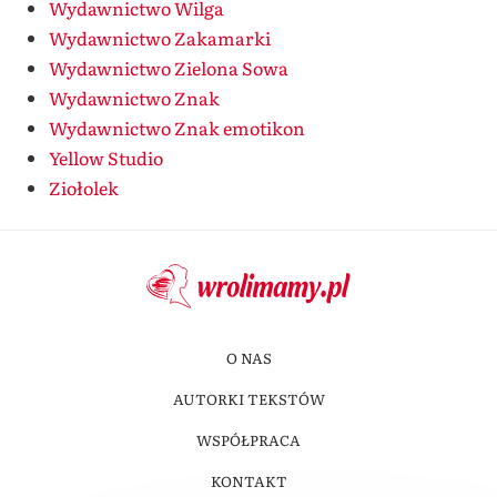
Wydawnictwo Wilga
Wydawnictwo Zakamarki
Wydawnictwo Zielona Sowa
Wydawnictwo Znak
Wydawnictwo Znak emotikon
Yellow Studio
Ziołolek
O NAS
AUTORKI TEKSTÓW
WSPÓŁPRACA
KONTAKT