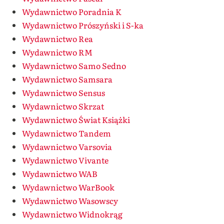
Wydawnictwo Poradnia K
Wydawnictwo Prószyński i S-ka
Wydawnictwo Rea
Wydawnictwo RM
Wydawnictwo Samo Sedno
Wydawnictwo Samsara
Wydawnictwo Sensus
Wydawnictwo Skrzat
Wydawnictwo Świat Książki
Wydawnictwo Tandem
Wydawnictwo Varsovia
Wydawnictwo Vivante
Wydawnictwo WAB
Wydawnictwo WarBook
Wydawnictwo Wasowscy
Wydawnictwo Widnokrąg