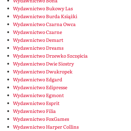
Wydawnictwo Bona
Wydawnictwo Bukowy Las
Wydawnictwo Burda Książki
Wydawnictwo Czarna Owca
Wydawnictwo Czarne
Wydawnictwo Demart
Wydawnictwo Dreams
Wydawnictwo Drzewko Szczęścia
Wydawnictwo Dwie Siostry
Wydawnictwo Dwukropek
Wydawnictwo Edgard
Wydawnictwo Edipresse
Wydawnictwo Egmont
Wydawnictwo Esprit
Wydawnictwo Filia
Wydawnictwo FoxGames
Wydawnictwo Harper Collins