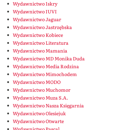
Wydawnictwo Iskry
Wydawnictwo IUVI
Wydawnictwo Jaguar
Wydawnictwo Jastrzębska
Wydawnictwo Kobiece
Wydawnictwo Literatura
Wydawnictwo Mamania
Wydawnictwo MD Monika Duda
Wydawnictwo Media Rodzina
Wydawnictwo Mimochodem
Wydawnictwo MODO
Wydawnictwo Muchomor
Wydawnictwo Muza S.A.
Wydawnictwo Nasza Księgarnia
Wydawnictwo Olesiejuk
Wydawnictwo Otwarte
Wydawnictwo Pascal