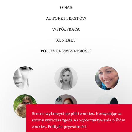
O NAS
AUTORKI TEKSTÓW
WSPÓŁPRACA
KONTAKT
POLITYKA PRYWATNOŚCI
Strona wykorzystuje pliki cookies. Korzystając ze
strony wyrażasz zgodę na wykorzystywanie plików
cookies.
Polityka prywatności