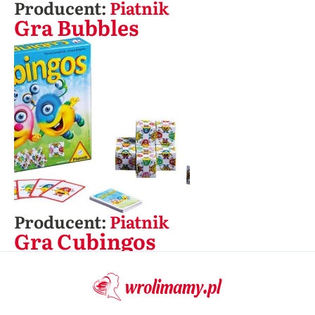
Producent:
Piatnik
Gra Bubbles
Producent:
Piatnik
Gra Cubingos