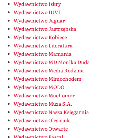
Wydawnictwo Iskry
Wydawnictwo IUVI
Wydawnictwo Jaguar
Wydawnictwo Jastrzębska
Wydawnictwo Kobiece
Wydawnictwo Literatura
Wydawnictwo Mamania
Wydawnictwo MD Monika Duda
Wydawnictwo Media Rodzina
Wydawnictwo Mimochodem
Wydawnictwo MODO
Wydawnictwo Muchomor
Wydawnictwo Muza S.A.
Wydawnictwo Nasza Księgarnia
Wydawnictwo Olesiejuk
Wydawnictwo Otwarte
Wydawnictwo Pascal