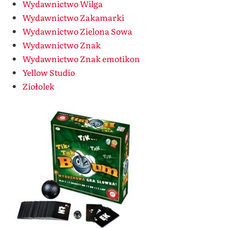
Wydawnictwo Wilga
Wydawnictwo Zakamarki
Wydawnictwo Zielona Sowa
Wydawnictwo Znak
Wydawnictwo Znak emotikon
Yellow Studio
Ziołolek