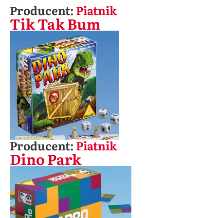
Producent:
Piatnik
Tik Tak Bum
Producent:
Piatnik
Dino Park