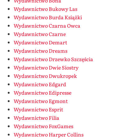
Wydawnictwo Bona
Wydawnictwo Bukowy Las
Wydawnictwo Burda Książki
Wydawnictwo Czarna Owca
Wydawnictwo Czarne
Wydawnictwo Demart
Wydawnictwo Dreams
Wydawnictwo Drzewko Szczęścia
Wydawnictwo Dwie Siostry
Wydawnictwo Dwukropek
Wydawnictwo Edgard
Wydawnictwo Edipresse
Wydawnictwo Egmont
Wydawnictwo Esprit
Wydawnictwo Filia
Wydawnictwo FoxGames
Wydawnictwo Harper Collins