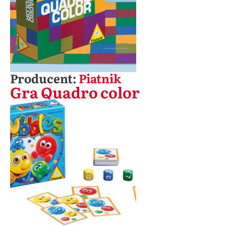
Producent:
Piatnik
Gra Quadro color