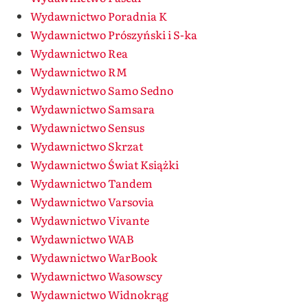
Wydawnictwo Poradnia K
Wydawnictwo Prószyński i S-ka
Wydawnictwo Rea
Wydawnictwo RM
Wydawnictwo Samo Sedno
Wydawnictwo Samsara
Wydawnictwo Sensus
Wydawnictwo Skrzat
Wydawnictwo Świat Książki
Wydawnictwo Tandem
Wydawnictwo Varsovia
Wydawnictwo Vivante
Wydawnictwo WAB
Wydawnictwo WarBook
Wydawnictwo Wasowscy
Wydawnictwo Widnokrąg