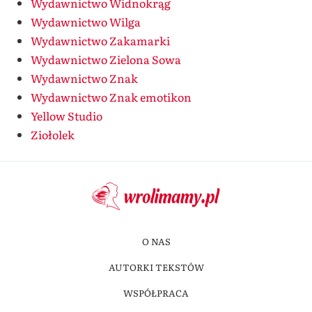
Wydawnictwo Widnokrąg
Wydawnictwo Wilga
Wydawnictwo Zakamarki
Wydawnictwo Zielona Sowa
Wydawnictwo Znak
Wydawnictwo Znak emotikon
Yellow Studio
Ziołolek
O NAS
AUTORKI TEKSTÓW
WSPÓŁPRACA