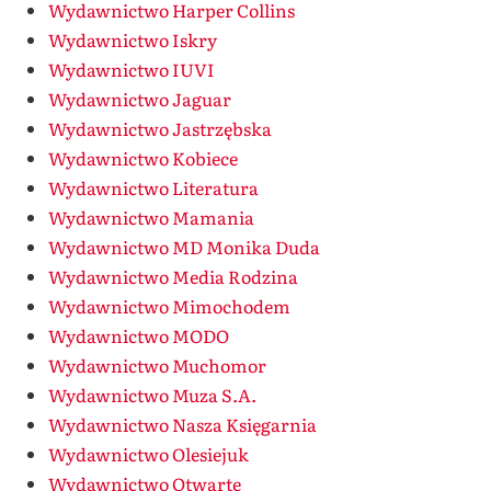
Wydawnictwo Harper Collins
Wydawnictwo Iskry
Wydawnictwo IUVI
Wydawnictwo Jaguar
Wydawnictwo Jastrzębska
Wydawnictwo Kobiece
Wydawnictwo Literatura
Wydawnictwo Mamania
Wydawnictwo MD Monika Duda
Wydawnictwo Media Rodzina
Wydawnictwo Mimochodem
Wydawnictwo MODO
Wydawnictwo Muchomor
Wydawnictwo Muza S.A.
Wydawnictwo Nasza Księgarnia
Wydawnictwo Olesiejuk
Wydawnictwo Otwarte