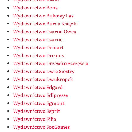
Wydawnictwo Bona
Wydawnictwo Bukowy Las
Wydawnictwo Burda Książki
Wydawnictwo Czarna Owca
Wydawnictwo Czarne
Wydawnictwo Demart
Wydawnictwo Dreams
Wydawnictwo Drzewko Szczęścia
Wydawnictwo Dwie Siostry
Wydawnictwo Dwukropek
Wydawnictwo Edgard
Wydawnictwo Edipresse
Wydawnictwo Egmont
Wydawnictwo Esprit
Wydawnictwo Filia
Wydawnictwo FoxGames