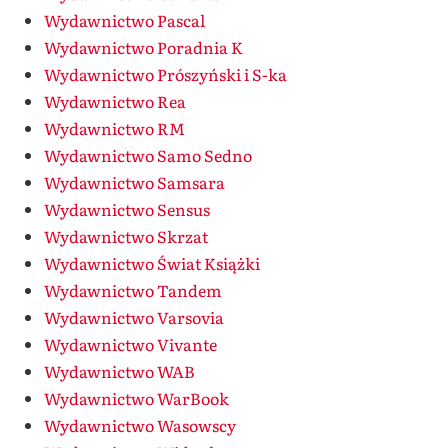
Wydawnictwo Pascal
Wydawnictwo Poradnia K
Wydawnictwo Prószyński i S-ka
Wydawnictwo Rea
Wydawnictwo RM
Wydawnictwo Samo Sedno
Wydawnictwo Samsara
Wydawnictwo Sensus
Wydawnictwo Skrzat
Wydawnictwo Świat Książki
Wydawnictwo Tandem
Wydawnictwo Varsovia
Wydawnictwo Vivante
Wydawnictwo WAB
Wydawnictwo WarBook
Wydawnictwo Wasowscy