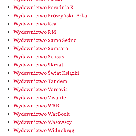
Wydawnictwo Poradnia K
Wydawnictwo Prószyński i S-ka
Wydawnictwo Rea
Wydawnictwo RM
Wydawnictwo Samo Sedno
Wydawnictwo Samsara
Wydawnictwo Sensus
Wydawnictwo Skrzat
Wydawnictwo Świat Książki
Wydawnictwo Tandem
Wydawnictwo Varsovia
Wydawnictwo Vivante
Wydawnictwo WAB
Wydawnictwo WarBook
Wydawnictwo Wasowscy
Wydawnictwo Widnokrąg