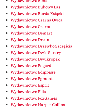
Wydawnictwo Bona
Wydawnictwo Bukowy Las
Wydawnictwo Burda Książki
Wydawnictwo Czarna Owca
Wydawnictwo Czarne
Wydawnictwo Demart
Wydawnictwo Dreams
Wydawnictwo Drzewko Szczęścia
Wydawnictwo Dwie Siostry
Wydawnictwo Dwukropek
Wydawnictwo Edgard
Wydawnictwo Edipresse
Wydawnictwo Egmont
Wydawnictwo Esprit
Wydawnictwo Filia
Wydawnictwo FoxGames
Wydawnictwo Harper Collins