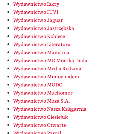
Wydawnictwo Iskry
Wydawnictwo IUVI
Wydawnictwo Jaguar
Wydawnictwo Jastrzębska
Wydawnictwo Kobiece
Wydawnictwo Literatura
Wydawnictwo Mamania
Wydawnictwo MD Monika Duda
Wydawnictwo Media Rodzina
Wydawnictwo Mimochodem
Wydawnictwo MODO
Wydawnictwo Muchomor
Wydawnictwo Muza S.A.
Wydawnictwo Nasza Księgarnia
Wydawnictwo Olesiejuk
Wydawnictwo Otwarte
Wydawnictwo Pascal