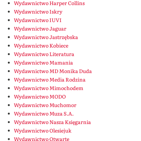
Wydawnictwo Harper Collins
Wydawnictwo Iskry
Wydawnictwo IUVI
Wydawnictwo Jaguar
Wydawnictwo Jastrzębska
Wydawnictwo Kobiece
Wydawnictwo Literatura
Wydawnictwo Mamania
Wydawnictwo MD Monika Duda
Wydawnictwo Media Rodzina
Wydawnictwo Mimochodem
Wydawnictwo MODO
Wydawnictwo Muchomor
Wydawnictwo Muza S.A.
Wydawnictwo Nasza Księgarnia
Wydawnictwo Olesiejuk
Wydawnictwo Otwarte