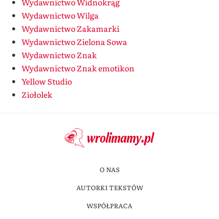
Wydawnictwo Widnokrąg
Wydawnictwo Wilga
Wydawnictwo Zakamarki
Wydawnictwo Zielona Sowa
Wydawnictwo Znak
Wydawnictwo Znak emotikon
Yellow Studio
Ziołolek
O NAS
AUTORKI TEKSTÓW
WSPÓŁPRACA