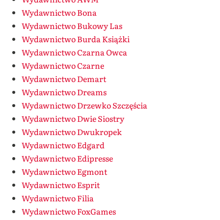
Wydawnictwo Bona
Wydawnictwo Bukowy Las
Wydawnictwo Burda Książki
Wydawnictwo Czarna Owca
Wydawnictwo Czarne
Wydawnictwo Demart
Wydawnictwo Dreams
Wydawnictwo Drzewko Szczęścia
Wydawnictwo Dwie Siostry
Wydawnictwo Dwukropek
Wydawnictwo Edgard
Wydawnictwo Edipresse
Wydawnictwo Egmont
Wydawnictwo Esprit
Wydawnictwo Filia
Wydawnictwo FoxGames