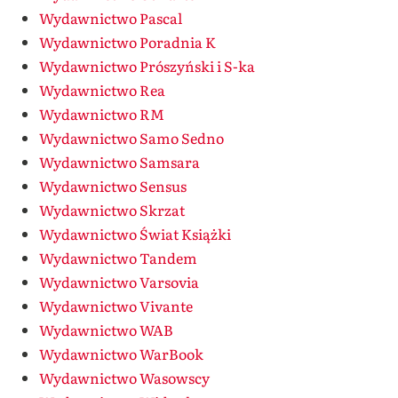
Wydawnictwo Pascal
Wydawnictwo Poradnia K
Wydawnictwo Prószyński i S-ka
Wydawnictwo Rea
Wydawnictwo RM
Wydawnictwo Samo Sedno
Wydawnictwo Samsara
Wydawnictwo Sensus
Wydawnictwo Skrzat
Wydawnictwo Świat Książki
Wydawnictwo Tandem
Wydawnictwo Varsovia
Wydawnictwo Vivante
Wydawnictwo WAB
Wydawnictwo WarBook
Wydawnictwo Wasowscy