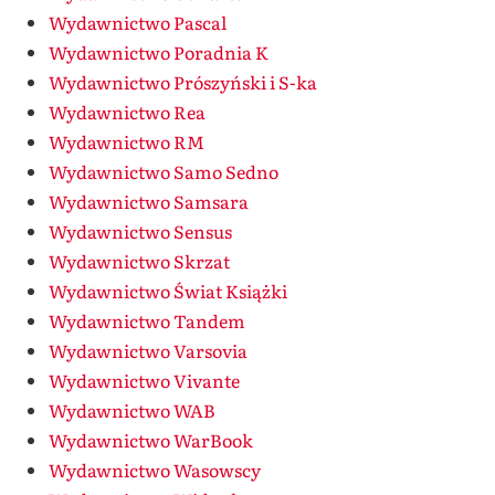
Wydawnictwo Pascal
Wydawnictwo Poradnia K
Wydawnictwo Prószyński i S-ka
Wydawnictwo Rea
Wydawnictwo RM
Wydawnictwo Samo Sedno
Wydawnictwo Samsara
Wydawnictwo Sensus
Wydawnictwo Skrzat
Wydawnictwo Świat Książki
Wydawnictwo Tandem
Wydawnictwo Varsovia
Wydawnictwo Vivante
Wydawnictwo WAB
Wydawnictwo WarBook
Wydawnictwo Wasowscy