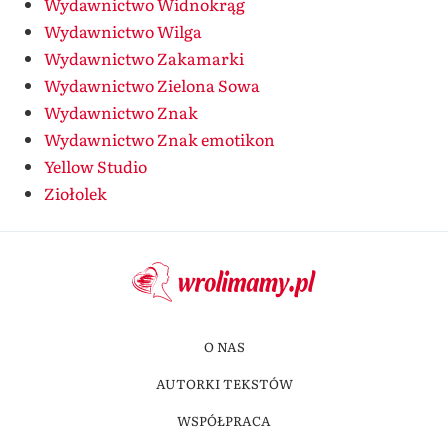
Wydawnictwo Widnokrąg
Wydawnictwo Wilga
Wydawnictwo Zakamarki
Wydawnictwo Zielona Sowa
Wydawnictwo Znak
Wydawnictwo Znak emotikon
Yellow Studio
Ziołolek
O NAS
AUTORKI TEKSTÓW
WSPÓŁPRACA