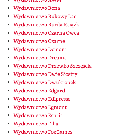
Wydawnictwo Bona
Wydawnictwo Bukowy Las
Wydawnictwo Burda Książki
Wydawnictwo Czarna Owca
Wydawnictwo Czarne
Wydawnictwo Demart
Wydawnictwo Dreams
Wydawnictwo Drzewko Szczęścia
Wydawnictwo Dwie Siostry
Wydawnictwo Dwukropek
Wydawnictwo Edgard
Wydawnictwo Edipresse
Wydawnictwo Egmont
Wydawnictwo Esprit
Wydawnictwo Filia
Wydawnictwo FoxGames