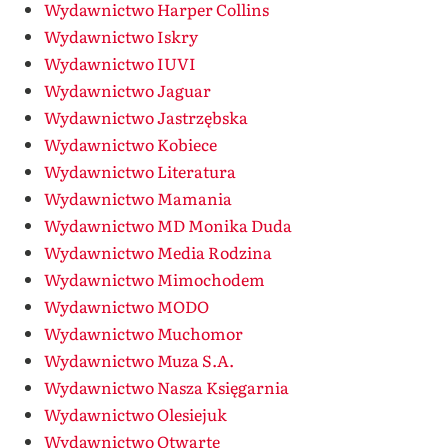
Wydawnictwo Harper Collins
Wydawnictwo Iskry
Wydawnictwo IUVI
Wydawnictwo Jaguar
Wydawnictwo Jastrzębska
Wydawnictwo Kobiece
Wydawnictwo Literatura
Wydawnictwo Mamania
Wydawnictwo MD Monika Duda
Wydawnictwo Media Rodzina
Wydawnictwo Mimochodem
Wydawnictwo MODO
Wydawnictwo Muchomor
Wydawnictwo Muza S.A.
Wydawnictwo Nasza Księgarnia
Wydawnictwo Olesiejuk
Wydawnictwo Otwarte