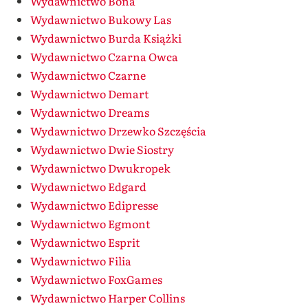
Wydawnictwo Bona
Wydawnictwo Bukowy Las
Wydawnictwo Burda Książki
Wydawnictwo Czarna Owca
Wydawnictwo Czarne
Wydawnictwo Demart
Wydawnictwo Dreams
Wydawnictwo Drzewko Szczęścia
Wydawnictwo Dwie Siostry
Wydawnictwo Dwukropek
Wydawnictwo Edgard
Wydawnictwo Edipresse
Wydawnictwo Egmont
Wydawnictwo Esprit
Wydawnictwo Filia
Wydawnictwo FoxGames
Wydawnictwo Harper Collins