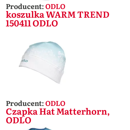
Producent:
ODLO
koszulka WARM TREND
150411 ODLO
Producent:
ODLO
Czapka Hat Matterhorn,
ODLO