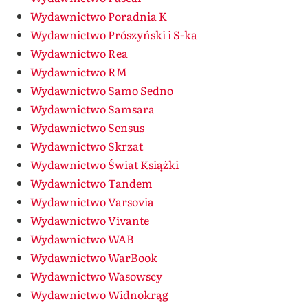
Wydawnictwo Poradnia K
Wydawnictwo Prószyński i S-ka
Wydawnictwo Rea
Wydawnictwo RM
Wydawnictwo Samo Sedno
Wydawnictwo Samsara
Wydawnictwo Sensus
Wydawnictwo Skrzat
Wydawnictwo Świat Książki
Wydawnictwo Tandem
Wydawnictwo Varsovia
Wydawnictwo Vivante
Wydawnictwo WAB
Wydawnictwo WarBook
Wydawnictwo Wasowscy
Wydawnictwo Widnokrąg