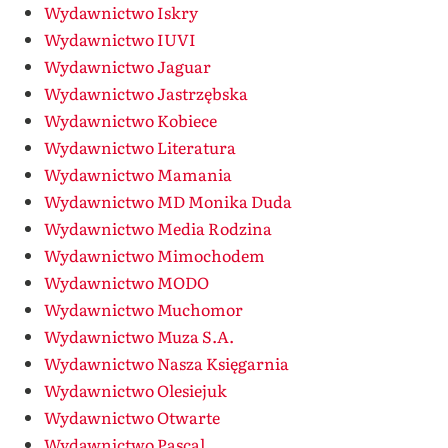
Wydawnictwo Iskry
Wydawnictwo IUVI
Wydawnictwo Jaguar
Wydawnictwo Jastrzębska
Wydawnictwo Kobiece
Wydawnictwo Literatura
Wydawnictwo Mamania
Wydawnictwo MD Monika Duda
Wydawnictwo Media Rodzina
Wydawnictwo Mimochodem
Wydawnictwo MODO
Wydawnictwo Muchomor
Wydawnictwo Muza S.A.
Wydawnictwo Nasza Księgarnia
Wydawnictwo Olesiejuk
Wydawnictwo Otwarte
Wydawnictwo Pascal