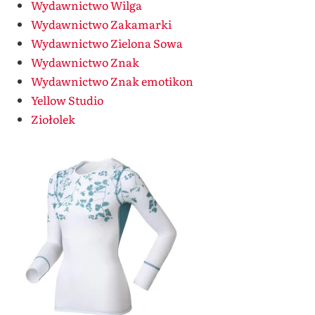
Wydawnictwo Wilga
Wydawnictwo Zakamarki
Wydawnictwo Zielona Sowa
Wydawnictwo Znak
Wydawnictwo Znak emotikon
Yellow Studio
Ziołolek