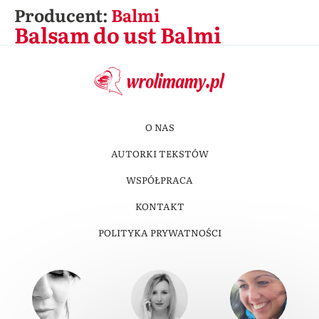
Producent:
Balmi
Balsam do ust Balmi
O NAS
AUTORKI TEKSTÓW
WSPÓŁPRACA
KONTAKT
POLITYKA PRYWATNOŚCI