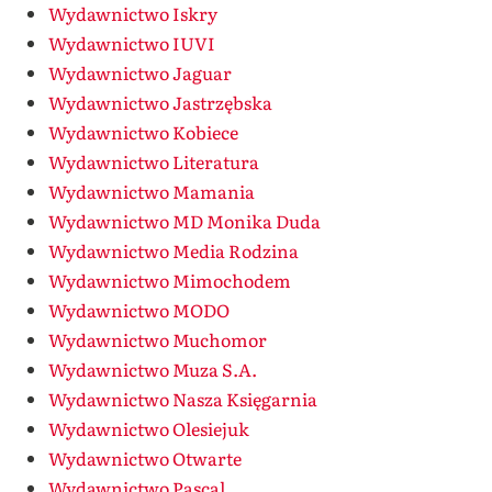
Wydawnictwo Iskry
Wydawnictwo IUVI
Wydawnictwo Jaguar
Wydawnictwo Jastrzębska
Wydawnictwo Kobiece
Wydawnictwo Literatura
Wydawnictwo Mamania
Wydawnictwo MD Monika Duda
Wydawnictwo Media Rodzina
Wydawnictwo Mimochodem
Wydawnictwo MODO
Wydawnictwo Muchomor
Wydawnictwo Muza S.A.
Wydawnictwo Nasza Księgarnia
Wydawnictwo Olesiejuk
Wydawnictwo Otwarte
Wydawnictwo Pascal