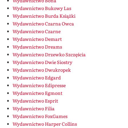
Wydawnictwo Bona
Wydawnictwo Bukowy Las
Wydawnictwo Burda Książki
Wydawnictwo Czarna Owca
Wydawnictwo Czarne
Wydawnictwo Demart
Wydawnictwo Dreams
Wydawnictwo Drzewko Szczęścia
Wydawnictwo Dwie Siostry
Wydawnictwo Dwukropek
Wydawnictwo Edgard
Wydawnictwo Edipresse
Wydawnictwo Egmont
Wydawnictwo Esprit
Wydawnictwo Filia
Wydawnictwo FoxGames
Wydawnictwo Harper Collins