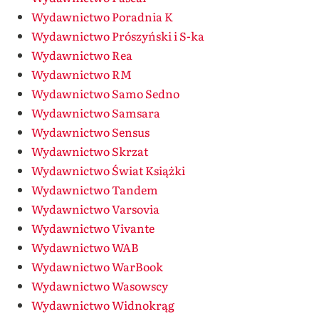
Wydawnictwo Poradnia K
Wydawnictwo Prószyński i S-ka
Wydawnictwo Rea
Wydawnictwo RM
Wydawnictwo Samo Sedno
Wydawnictwo Samsara
Wydawnictwo Sensus
Wydawnictwo Skrzat
Wydawnictwo Świat Książki
Wydawnictwo Tandem
Wydawnictwo Varsovia
Wydawnictwo Vivante
Wydawnictwo WAB
Wydawnictwo WarBook
Wydawnictwo Wasowscy
Wydawnictwo Widnokrąg