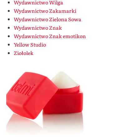
Wydawnictwo Wilga
Wydawnictwo Zakamarki
Wydawnictwo Zielona Sowa
Wydawnictwo Znak
Wydawnictwo Znak emotikon
Yellow Studio
Ziołolek