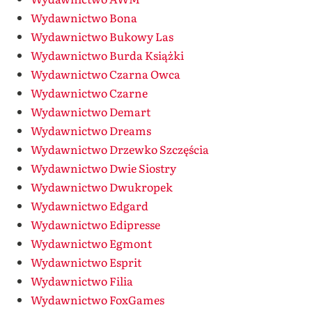
Wydawnictwo Bona
Wydawnictwo Bukowy Las
Wydawnictwo Burda Książki
Wydawnictwo Czarna Owca
Wydawnictwo Czarne
Wydawnictwo Demart
Wydawnictwo Dreams
Wydawnictwo Drzewko Szczęścia
Wydawnictwo Dwie Siostry
Wydawnictwo Dwukropek
Wydawnictwo Edgard
Wydawnictwo Edipresse
Wydawnictwo Egmont
Wydawnictwo Esprit
Wydawnictwo Filia
Wydawnictwo FoxGames