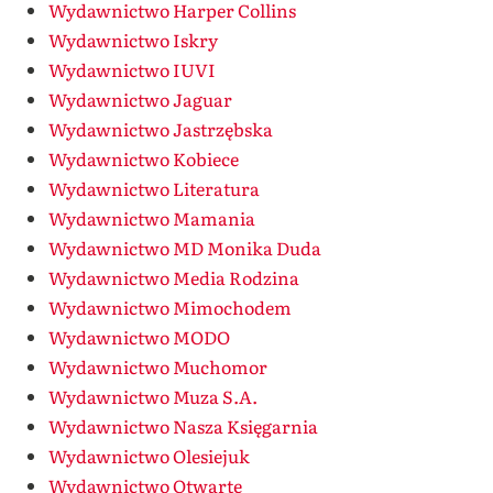
Wydawnictwo Harper Collins
Wydawnictwo Iskry
Wydawnictwo IUVI
Wydawnictwo Jaguar
Wydawnictwo Jastrzębska
Wydawnictwo Kobiece
Wydawnictwo Literatura
Wydawnictwo Mamania
Wydawnictwo MD Monika Duda
Wydawnictwo Media Rodzina
Wydawnictwo Mimochodem
Wydawnictwo MODO
Wydawnictwo Muchomor
Wydawnictwo Muza S.A.
Wydawnictwo Nasza Księgarnia
Wydawnictwo Olesiejuk
Wydawnictwo Otwarte