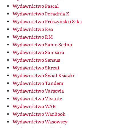
Wydawnictwo Pascal
Wydawnictwo Poradnia K
Wydawnictwo Prószyński i S-ka
Wydawnictwo Rea
Wydawnictwo RM
Wydawnictwo Samo Sedno
Wydawnictwo Samsara
Wydawnictwo Sensus
Wydawnictwo Skrzat
Wydawnictwo Świat Książki
Wydawnictwo Tandem
Wydawnictwo Varsovia
Wydawnictwo Vivante
Wydawnictwo WAB
Wydawnictwo WarBook
Wydawnictwo Wasowscy