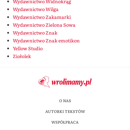
Wydawnictwo Widnokrąg
Wydawnictwo Wilga
Wydawnictwo Zakamarki
Wydawnictwo Zielona Sowa
Wydawnictwo Znak
Wydawnictwo Znak emotikon
Yellow Studio
Ziołolek
O NAS
AUTORKI TEKSTÓW
WSPÓŁPRACA